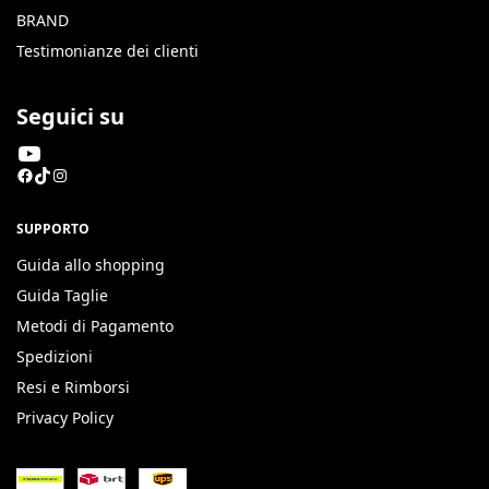
BRAND
Testimonianze dei clienti
Seguici su
SUPPORTO
Guida allo shopping
Guida Taglie
Metodi di Pagamento
Spedizioni
Resi e Rimborsi
Privacy Policy