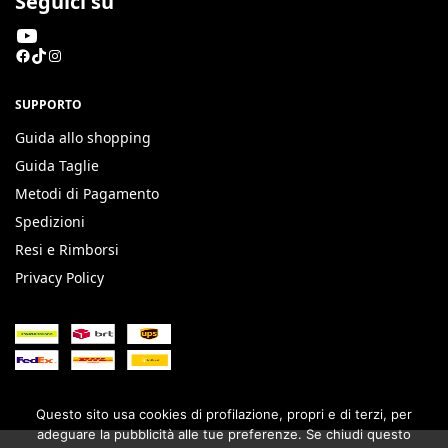
Seguici su
SUPPORTO
Guida allo shopping
Guida Taglie
Metodi di Pagamento
Spedizioni
Resi e Rimborsi
Privacy Policy
Questo sito usa cookies di profilazione, propri e di terzi, per
adeguare la pubblicità alle tue preferenze. Se chiudi questo