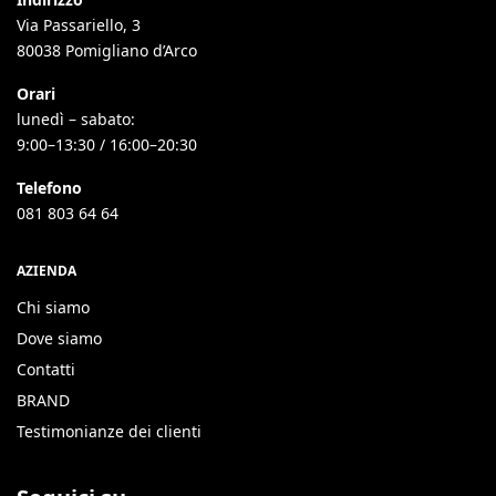
Via Passariello, 3
80038 Pomigliano d’Arco
Orari
lunedì – sabato:
9:00–13:30 / 16:00–20:30
Telefono
081 803 64 64
AZIENDA
Chi siamo
Dove siamo
Contatti
BRAND
Testimonianze dei clienti