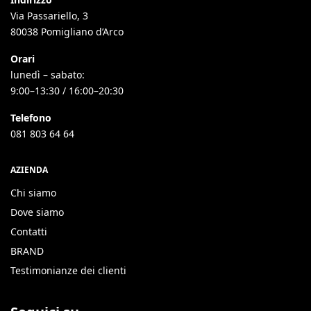
Via Passariello, 3
80038 Pomigliano d’Arco
Orari
lunedì – sabato:
9:00–13:30 / 16:00–20:30
Telefono
081 803 64 64
AZIENDA
Chi siamo
Dove siamo
Contatti
BRAND
Testimonianze dei clienti