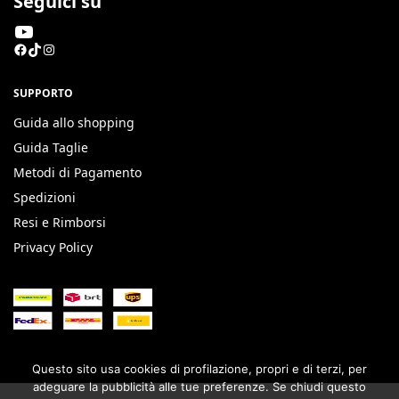
Seguici su
SUPPORTO
Guida allo shopping
Guida Taglie
Metodi di Pagamento
Spedizioni
Resi e Rimborsi
Privacy Policy
Questo sito usa cookies di profilazione, propri e di terzi, per
adeguare la pubblicità alle tue preferenze. Se chiudi questo