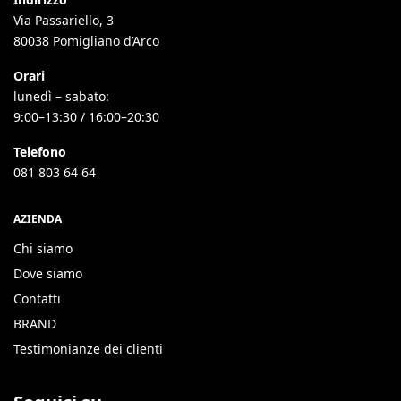
Via Passariello, 3
80038 Pomigliano d’Arco
Orari
lunedì – sabato:
9:00–13:30 / 16:00–20:30
Telefono
081 803 64 64
AZIENDA
Chi siamo
Dove siamo
Contatti
BRAND
Testimonianze dei clienti