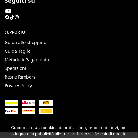
Seguici su
SUPPORTO
Guida allo shopping
Guida Taglie
Metodi di Pagamento
Spedizioni
Resi e Rimborsi
Privacy Policy
Questo sito usa cookies di profilazione, propri e di terzi, per
adeguare la pubblicità alle tue preferenze. Se chiudi questo