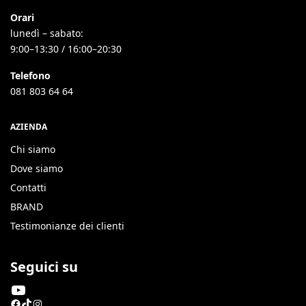
Orari
lunedì – sabato:
9:00–13:30 / 16:00–20:30
Telefono
081 803 64 64
AZIENDA
Chi siamo
Dove siamo
Contatti
BRAND
Testimonianze dei clienti
Seguici su