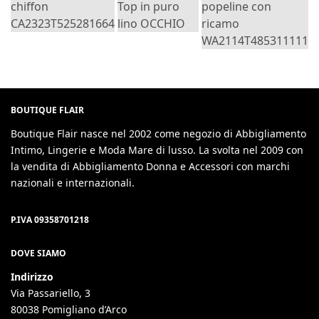
BOUTIQUE FLAIR
Boutique Flair nasce nel 2002 come negozio di Abbigliamento
Intimo, Lingerie e Moda Mare di lusso. La svolta nel 2009 con
la vendita di Abbigliamento Donna e Accessori con marchi
nazionali e internazionali.
P.IVA 09358701218
DOVE SIAMO
Indirizzo
Via Passariello, 3
80038 Pomigliano d’Arco