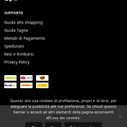
SUPPORTO
Guida allo shopping
Guida Taglie
Metodi di Pagamento
Spedizioni
Resi e Rimborsi
Privacy Policy
Questo sito usa cookies di profilazione, propri e di terzi, per
adeguare la pubblicità alle tue preferenze. Se chiudi questo
banner o accedi ad altri elementi della pagina acconsenti
all\'uso dei cookies.