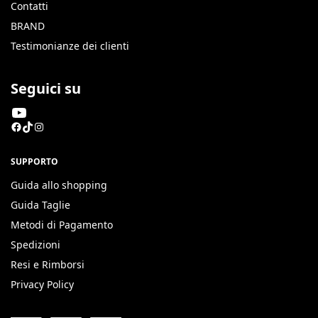
Contatti
BRAND
Testimonianze dei clienti
Seguici su
SUPPORTO
Guida allo shopping
Guida Taglie
Metodi di Pagamento
Spedizioni
Resi e Rimborsi
Privacy Policy