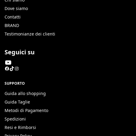
Dove siamo
Contatti
BRAND
Testimonianze dei clienti
Seguici su
SUPPORTO
Guida allo shopping
Guida Taglie
Metodi di Pagamento
Spedizioni
Resi e Rimborsi
Privacy Policy