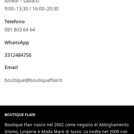
lunedì – sabato:
9:00–13:30 / 16:00–20:30
Telefono
081 803 64 64
WhatsApp
3312484756
Email
boutique@boutiqueflair.it
BOUTIQUE FLAIR
Boutique Flair nasce nel 2002 come negozio di Abbigliamento
Intimo, Lingerie e Moda Mare di lusso. La svolta nel 2009 con