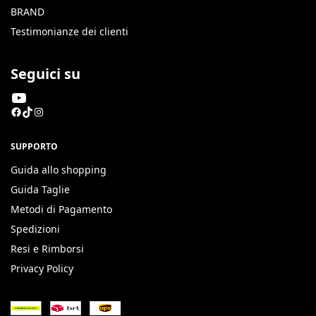
BRAND
Testimonianze dei clienti
Seguici su
SUPPORTO
Guida allo shopping
Guida Taglie
Metodi di Pagamento
Spedizioni
Resi e Rimborsi
Privacy Policy