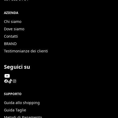
AZIENDA
Chi siamo
Dove siamo
Contatti
BRAND
Testimonianze dei clienti
Seguici su
SUPPORTO
Guida allo shopping
Guida Taglie
Metodi di Pagamento