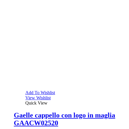
Add To Wishlist
View Wishlist
Quick View
Gaelle cappello con logo in maglia
GAACW02520