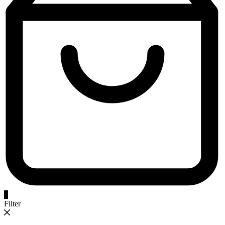
0
Filter
Categoria