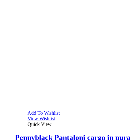
Add To Wishlist
View Wishlist
Quick View
Pennyblack Pantaloni cargo in pura