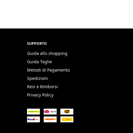
SUPPORTO
Guida allo shopping
Guida Taglie
Metodi di Pagamento
Spedizioni
Resi e Rimborsi
Privacy Policy