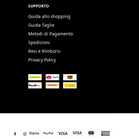
SUPPORTO
Guida allo shopping
Guida Taglie
Metodi di Pagamento
Spedizioni
Resi e Rimborsi
Privacy Policy