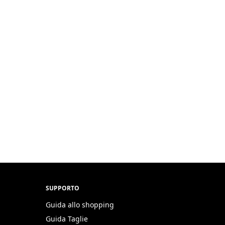
SUPPORTO
Guida allo shopping
Guida Taglie