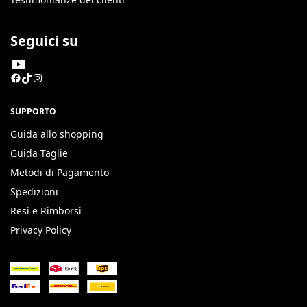
Seguici su
SUPPORTO
Guida allo shopping
Guida Taglie
Metodi di Pagamento
Spedizioni
Resi e Rimborsi
Privacy Policy