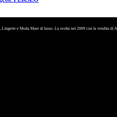
 Lingerie e Moda Mare di lusso. La svolta nel 2009 con la vendita di 