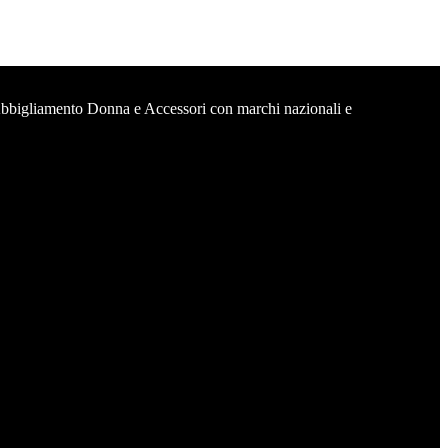
Abbigliamento Donna e Accessori con marchi nazionali e