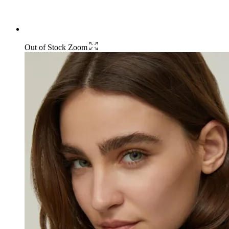
Out of Stock
Zoom