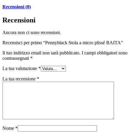
Recensioni (0)
Recensioni
Ancora non ci sono recensioni.
Recensisci per primo “Pennyblack Stola a micro plissé BAITA”
Il tuo indirizzo email non sarà pubblicato.
I campi obbligatori sono
contrassegnati
*
La tua valutazione
*
La tua recensione
*
Nome
*