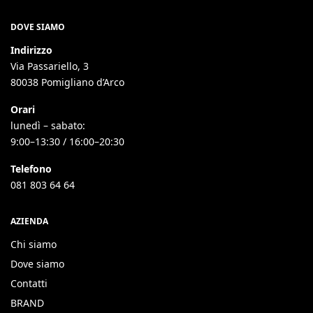
DOVE SIAMO
Indirizzo
Via Passariello, 3
80038 Pomigliano d’Arco
Orari
lunedì – sabato:
9:00–13:30 / 16:00–20:30
Telefono
081 803 64 64
AZIENDA
Chi siamo
Dove siamo
Contatti
BRAND