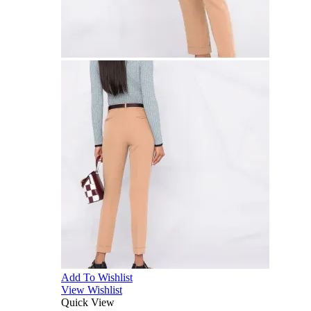
Add To Wishlist
View Wishlist
Quick View