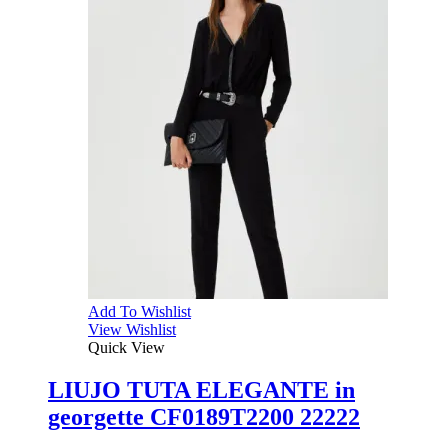
Add To Wishlist
View Wishlist
Quick View
LIUJO TUTA ELEGANTE in
georgette CF0189T2200 22222