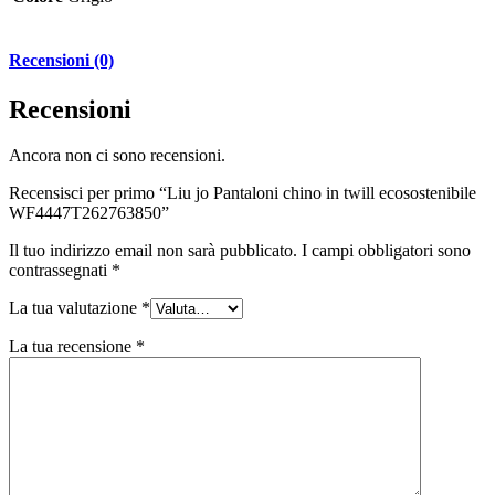
Recensioni (0)
Recensioni
Ancora non ci sono recensioni.
Recensisci per primo “Liu jo Pantaloni chino in twill ecosostenibile
WF4447T262763850”
Il tuo indirizzo email non sarà pubblicato.
I campi obbligatori sono
contrassegnati
*
La tua valutazione
*
La tua recensione
*