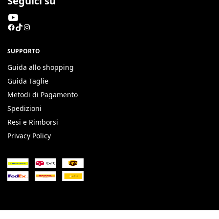
Seguici su
SUPPORTO
Guida allo shopping
Guida Taglie
Metodi di Pagamento
Spedizioni
Resi e Rimborsi
Privacy Policy