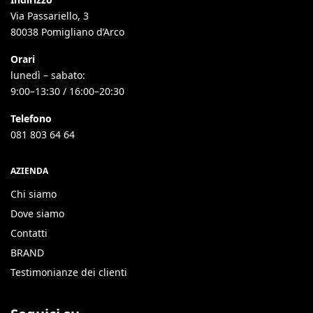
Via Passariello, 3
80038 Pomigliano d’Arco
Orari
lunedì – sabato:
9:00–13:30 / 16:00–20:30
Telefono
081 803 64 64
AZIENDA
Chi siamo
Dove siamo
Contatti
BRAND
Testimonianze dei clienti