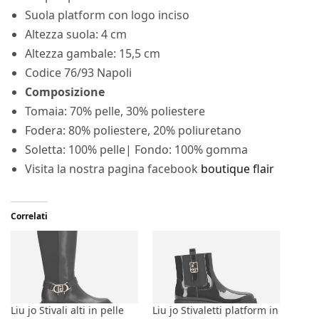
Suola platform con logo inciso
Altezza suola: 4 cm
Altezza gambale: 15,5 cm
Codice 76/93 Napoli
Composizione
Tomaia: 70% pelle, 30% poliestere
Fodera: 80% poliestere, 20% poliuretano
Soletta: 100% pelle| Fondo: 100% gomma
Visita la nostra pagina facebook
boutique flair
Correlati
Liu jo Stivali alti in pelle
Liu jo Stivaletti platform in