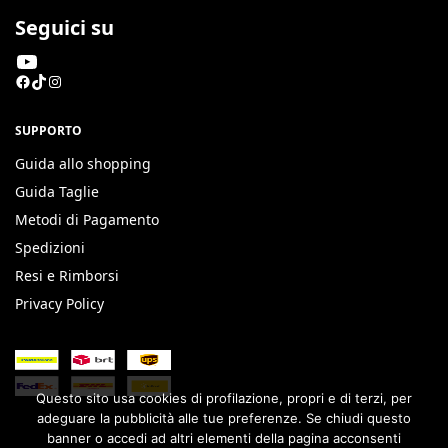
Seguici su
SUPPORTO
Guida allo shopping
Guida Taglie
Metodi di Pagamento
Spedizioni
Resi e Rimborsi
Privacy Policy
Questo sito usa cookies di profilazione, propri e di terzi, per
adeguare la pubblicità alle tue preferenze. Se chiudi questo
banner o accedi ad altri elementi della pagina acconsenti