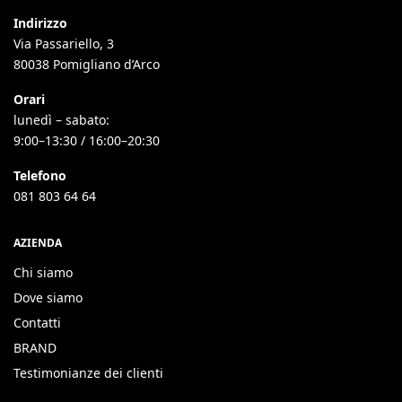
Indirizzo
Via Passariello, 3
80038 Pomigliano d’Arco
Orari
lunedì – sabato:
9:00–13:30 / 16:00–20:30
Telefono
081 803 64 64
AZIENDA
Chi siamo
Dove siamo
Contatti
BRAND
Testimonianze dei clienti