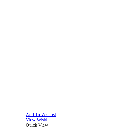
Add To Wishlist
View Wishlist
Quick View